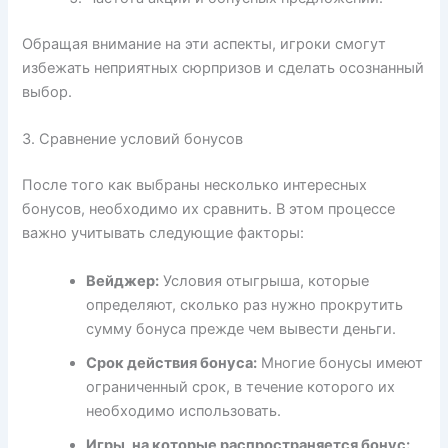
Обращая внимание на эти аспекты, игроки смогут
избежать неприятных сюрпризов и сделать осознанный
выбор.
3. Сравнение условий бонусов
После того как выбраны несколько интересных
бонусов, необходимо их сравнить. В этом процессе
важно учитывать следующие факторы:
Вейджер:
Условия отыгрыша, которые
определяют, сколько раз нужно прокрутить
сумму бонуса прежде чем вывести деньги.
Срок действия бонуса:
Многие бонусы имеют
ограниченный срок, в течение которого их
необходимо использовать.
Игры, на которые распространяется бонус: