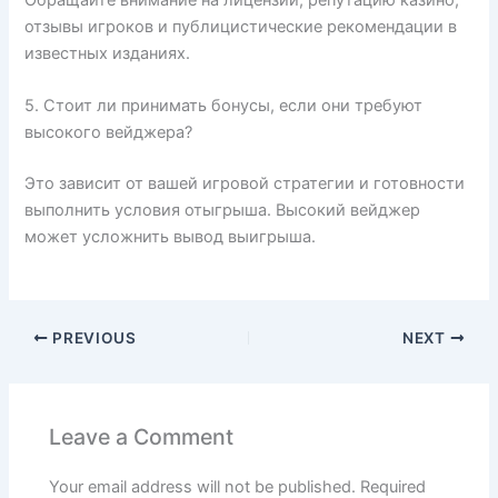
отзывы игроков и публицистические рекомендации в
известных изданиях.
5. Стоит ли принимать бонусы, если они требуют
высокого вейджера?
Это зависит от вашей игровой стратегии и готовности
выполнить условия отыгрыша. Высокий вейджер
может усложнить вывод выигрыша.
PREVIOUS
NEXT
Leave a Comment
Your email address will not be published.
Required