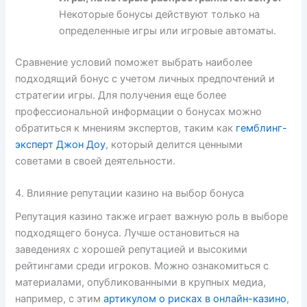
Некоторые бонусы действуют только на
определенные игры или игровые автоматы.
Сравнение условий поможет выбрать наиболее
подходящий бонус с учетом личных предпочтений и
стратегии игры. Для получения еще более
профессиональной информации о бонусах можно
обратиться к мнениям экспертов, таким как
гемблинг-
эксперт Джон Доу
, который делится ценными
советами в своей деятельности.
4. Влияние репутации казино на выбор бонуса
Репутация казино также играет важную роль в выборе
подходящего бонуса. Лучше остановиться на
заведениях с хорошей репутацией и высокими
рейтингами среди игроков. Можно ознакомиться с
материалами, опубликованными в крупных медиа,
например, с этим
артикулом о рисках в онлайн-казино
,