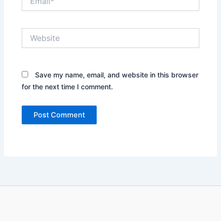
Website
Save my name, email, and website in this browser
for the next time I comment.