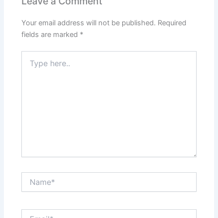
Leave a Comment
Your email address will not be published.
Required
fields are marked
*
Type
here..
Name*
Email*