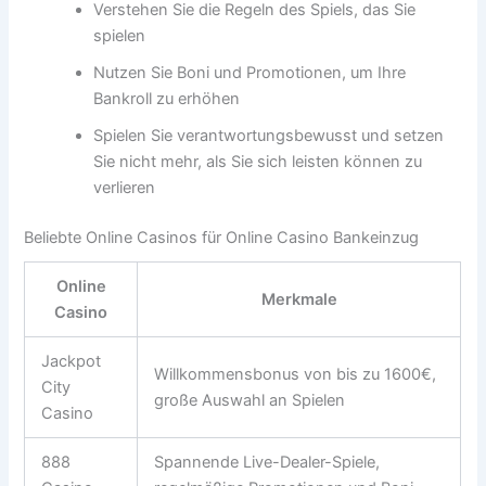
Verstehen Sie die Regeln des Spiels, das Sie
spielen
Nutzen Sie Boni und Promotionen, um Ihre
Bankroll zu erhöhen
Spielen Sie verantwortungsbewusst und setzen
Sie nicht mehr, als Sie sich leisten können zu
verlieren
Beliebte Online Casinos für Online Casino Bankeinzug
Online
Merkmale
Casino
Jackpot
Willkommensbonus von bis zu 1600€,
City
große Auswahl an Spielen
Casino
888
Spannende Live-Dealer-Spiele,