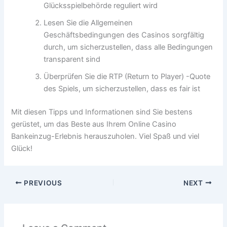
Glücksspielbehörde reguliert wird
Lesen Sie die Allgemeinen
Geschäftsbedingungen des Casinos sorgfältig
durch, um sicherzustellen, dass alle Bedingungen
transparent sind
Überprüfen Sie die RTP (Return to Player) -Quote
des Spiels, um sicherzustellen, dass es fair ist
Mit diesen Tipps und Informationen sind Sie bestens
gerüstet, um das Beste aus Ihrem Online Casino
Bankeinzug-Erlebnis herauszuholen. Viel Spaß und viel
Glück!
PREVIOUS
NEXT