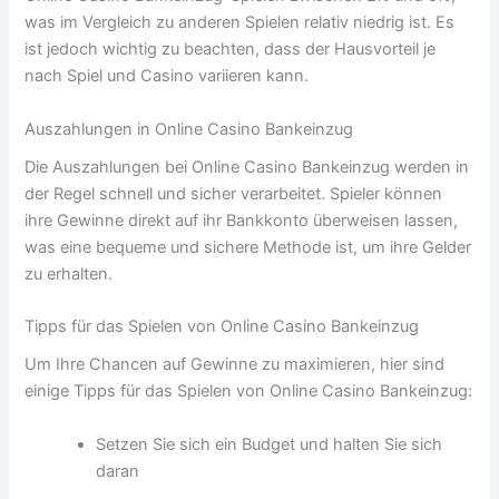
was im Vergleich zu anderen Spielen relativ niedrig ist. Es
ist jedoch wichtig zu beachten, dass der Hausvorteil je
nach Spiel und Casino variieren kann.
Auszahlungen in Online Casino Bankeinzug
Die Auszahlungen bei Online Casino Bankeinzug werden in
der Regel schnell und sicher verarbeitet. Spieler können
ihre Gewinne direkt auf ihr Bankkonto überweisen lassen,
was eine bequeme und sichere Methode ist, um ihre Gelder
zu erhalten.
Tipps für das Spielen von Online Casino Bankeinzug
Um Ihre Chancen auf Gewinne zu maximieren, hier sind
einige Tipps für das Spielen von Online Casino Bankeinzug:
Setzen Sie sich ein Budget und halten Sie sich
daran