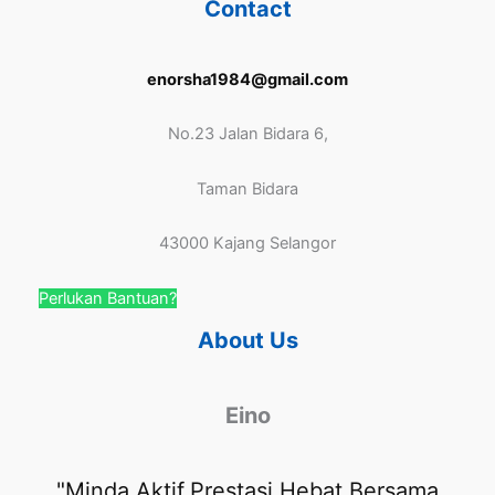
Contact
enorsha1984@gmail.com
No.23 Jalan Bidara 6,
Taman Bidara
43000 Kajang Selangor
Perlukan Bantuan?
About Us
Eino
"Minda Aktif,Prestasi Hebat Bersama