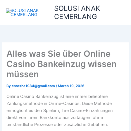
Skip
SOLUSI ANAK
to
CEMERLANG
content
Alles was Sie über Online
Casino Bankeinzug wissen
müssen
By
enorsha1984@gmail.com
/
March 19, 2026
Online Casino Bankeinzug ist eine immer beliebtere
Zahlungsmethode in Online-Casinos. Diese Methode
ermöglicht es den Spielern, ihre Casino-Einzahlungen
direkt von ihrem Bankkonto aus zu tätigen, ohne
umständliche Prozesse oder zusätzliche Gebühren.