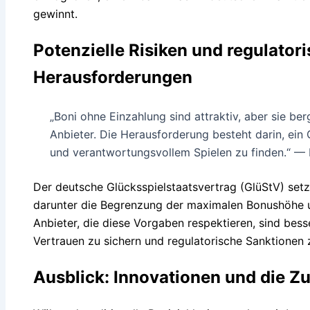
gewinnt.
Potenzielle Risiken und regulator
Herausforderungen
„Boni ohne Einzahlung sind attraktiv, aber sie ber
Anbieter. Die Herausforderung besteht darin, ein
und verantwortungsvollem Spielen zu finden.“ — 
Der deutsche Glücksspielstaatsvertrag (GlüStV) set
darunter die Begrenzung der maximalen Bonushöhe 
Anbieter, die diese Vorgaben respektieren, sind besse
Vertrauen zu sichern und regulatorische Sanktionen
Ausblick: Innovationen und die Z