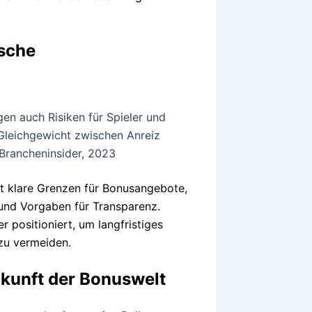
ische
gen auch Risiken für Spieler und
 Gleichgewicht zwischen Anreiz
Brancheninsider, 2023
zt klare Grenzen für Bonusangebote,
und Vorgaben für Transparenz.
r positioniert, um langfristiges
 zu vermeiden.
ukunft der Bonuswelt