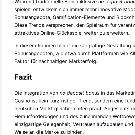
Während traditionelle Boni, inklusive
no deposit bon
spielen, entwickeln sich immer mehr innovative Mode
Bonusangebote, Gamification-Elemente und Blockchai
Diese Trends versprechen, den Spielraum für verant
attraktives Online-Glücksspiel weiter zu erweitern.
In diesem Rahmen bleibt die sorgfältige Gestaltung 
Bonusangeboten, wie etwa durch Plattformen wie All
Faktor für nachhaltigen Markterfolg.
Fazit
Die Integration von
no deposit bonus
in das Marketin
Casino ist kein kurzfristiger Trend, sondern eine fu
deutschen Markt gleichermaßen prägt. Angesichts de
Herausforderungen und des zunehmenden Wettbewer
einzigartige Gelegenheit, Vertrauen aufzubauen und 
Weise an die Marke zu binden.