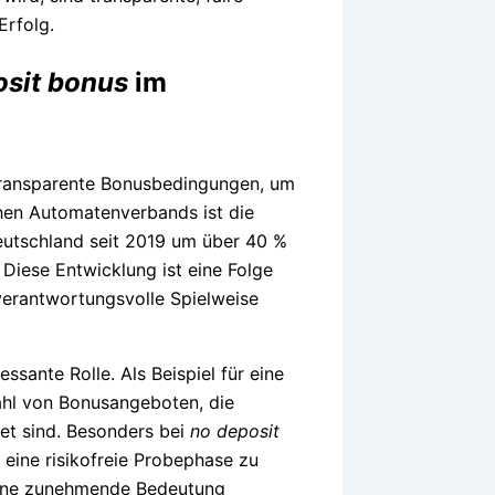
Erfolg.
osit bonus
im
 transparente Bonusbedingungen, um
hen Automatenverbands ist die
utschland seit 2019 um über 40 %
. Diese Entwicklung ist eine Folge
 verantwortungsvolle Spielweise
essante Rolle. Als Beispiel für eine
ahl von Bonusangeboten, die
tet sind. Besonders bei
no deposit
n eine risikofreie Probephase zu
eine zunehmende Bedeutung