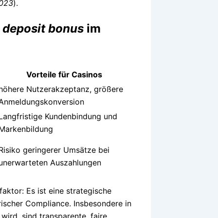
2023
).
 deposit bonus
im
Vorteile für Casinos
höhere Nutzerakzeptanz, größere
Anmeldungskonversion
Langfristige Kundenbindung und
Markenbildung
Risiko geringerer Umsätze bei
unerwarteten Auszahlungen
aktor: Es ist eine strategische
rischer Compliance. Insbesondere in
wird, sind transparente, faire