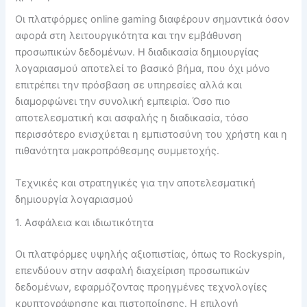
Οι πλατφόρμες online gaming διαφέρουν σημαντικά όσον
αφορά στη λειτουργικότητα και την εμβάθυνση
προσωπικών δεδομένων. Η διαδικασία δημιουργίας
λογαριασμού αποτελεί το βασικό βήμα, που όχι μόνο
επιτρέπει την πρόσβαση σε υπηρεσίες αλλά και
διαμορφώνει την συνολική εμπειρία. Όσο πιο
αποτελεσματική και ασφαλής η διαδικασία, τόσο
περισσότερο ενισχύεται η εμπιστοσύνη του χρήστη και η
πιθανότητα μακροπρόθεσμης συμμετοχής.
Τεχνικές και στρατηγικές για την αποτελεσματική
δημιουργία λογαριασμού
1. Ασφάλεια και ιδιωτικότητα
Οι πλατφόρμες υψηλής αξιοπιστίας, όπως το Rockyspin,
επενδύουν στην ασφαλή διαχείριση προσωπικών
δεδομένων, εφαρμόζοντας προηγμένες τεχνολογίες
κρυπτογράφησης και πιστοποίησης. Η επιλογή