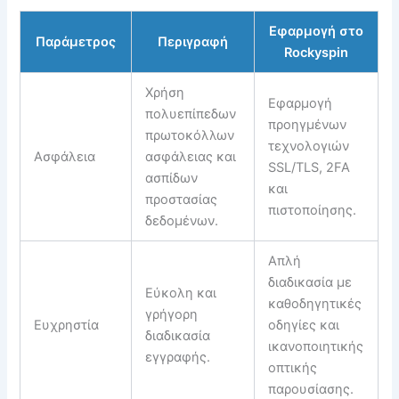
Εφαρμογή στο
Παράμετρος
Περιγραφή
Rockyspin
Χρήση
Εφαρμογή
πολυεπίπεδων
προηγμένων
πρωτοκόλλων
τεχνολογιών
Ασφάλεια
ασφάλειας και
SSL/TLS, 2FA
ασπίδων
και
προστασίας
πιστοποίησης.
δεδομένων.
Απλή
διαδικασία με
Εύκολη και
καθοδηγητικές
γρήγορη
Ευχρηστία
οδηγίες και
διαδικασία
ικανοποιητικής
εγγραφής.
οπτικής
παρουσίασης.