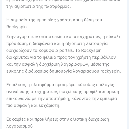
την αξιοπιστία της πλατφόρμας.
Η σημασία της εμπειρίας χρήστη και η θέση του
Rockyspin
Στην αγορά των online casino και στοιχημάτων, η εύκολη
πρόσβαση, η διαφάνεια και η αξιόπιστη λειτουργία
διαχωρίζουν τα κορυφαία portals. Το Rockyspin
διακρίνεται για το φιλικό προς τον χρήστη περιβάλλον
και την ασφαλή διαχείριση λογαριασμών, μέσω της
εύκολης διαδικασίας δημιουργία λογαριασμού rockyspin.
Επιπλέον, η πλατφόρμα προσφέρει εύκολες επιλογές
ανανέωσης στοιχημάτων, διαχείρισης προφίλ και άμεση
επικοινωνία με την υποστήριξη, κάνοντας την εμπειρία
πιο ασφαλή και ευχάριστη.
Ευκαιρίες και προκλήσεις στην ολιστική διαχείριση
λογαριασμού