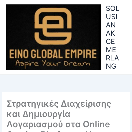
Skip
SOL
to
USI
content
AN
AK
CE
ME
RLA
NG
Στρατηγικές Διαχείρισης
και Δημιουργία
Λογαριασμού στα Online